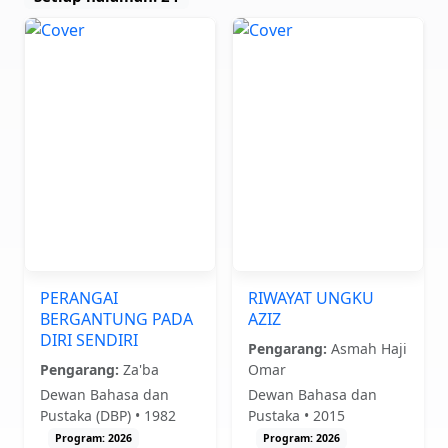
PERANGAI
RIWAYAT UNGKU
BERGANTUNG PADA
AZIZ
DIRI SENDIRI
Pengarang:
Asmah Haji
Pengarang:
Za'ba
Omar
Dewan Bahasa dan
Dewan Bahasa dan
Pustaka (DBP) • 1982
Pustaka • 2015
Program: 2026
Program: 2026