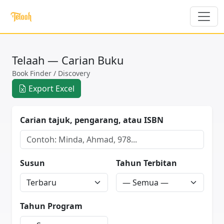
Telaah — Carian Buku
Book Finder / Discovery
Export Excel
Carian tajuk, pengarang, atau ISBN
Susun
Tahun Terbitan
Tahun Program