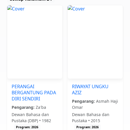
PERANGAI
RIWAYAT UNGKU
BERGANTUNG PADA
AZIZ
DIRI SENDIRI
Pengarang:
Asmah Haji
Pengarang:
Za'ba
Omar
Dewan Bahasa dan
Dewan Bahasa dan
Pustaka (DBP) • 1982
Pustaka • 2015
Program: 2026
Program: 2026