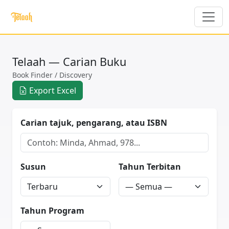
Telaah — Carian Buku
Book Finder / Discovery
Export Excel
Carian tajuk, pengarang, atau ISBN
Susun
Tahun Terbitan
Tahun Program