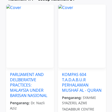
PARLIAMENT AND
KOMPAS 604
DELIBERATIVE
T.A.D.A.B.U.R
PRACTICES:
PERHALAMAN
MALAYSIA UNDER
MUSHAF AL - QURAN
BARISAN NASIONAL
Pengarang:
SYAHMI
Pengarang:
Dr. Nazli
SYAZERIL AZMI
Aziz
TADABBUR CENTRE