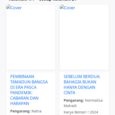
PEMBINAAN
SEBELUM BERDUA:
TAMADUN BANGSA
BAHAGIA BUKAN
DI ERA PASCA
HANYA DENGAN
PANDEMIK:
CINTA
CABARAN DAN
Pengarang:
Normaliza
HARAPAN
Mahadi
Pengarang:
Ratna
Karya Bestari • 2024