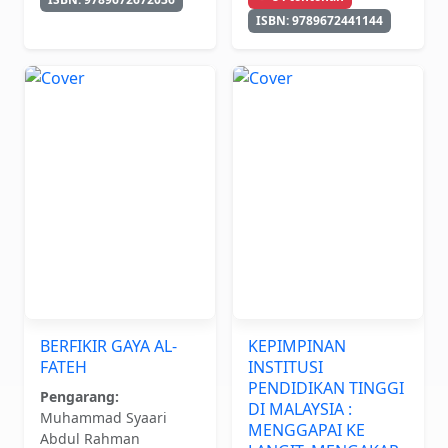
ISBN: 9789672441144
BERFIKIR GAYA AL-
KEPIMPINAN
FATEH
INSTITUSI
PENDIDIKAN TINGGI
Pengarang:
DI MALAYSIA :
Muhammad Syaari
MENGGAPAI KE
Abdul Rahman