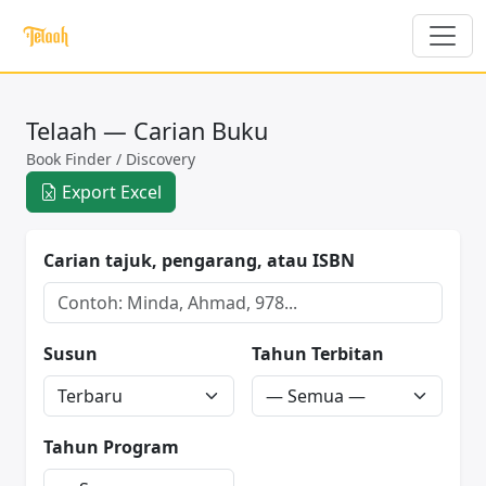
Telaah — Carian Buku
Book Finder / Discovery
Export Excel
Carian tajuk, pengarang, atau ISBN
Susun
Tahun Terbitan
Tahun Program