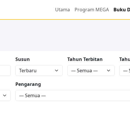
Utama
Program MEGA
Buku D
Susun
Tahun Terbitan
Tah
Pengarang