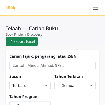
Telaah — Carian Buku
Book Finder / Discovery
Export Excel
Carian tajuk, pengarang, atau ISBN
Susun
Tahun Terbitan
Tahun Program