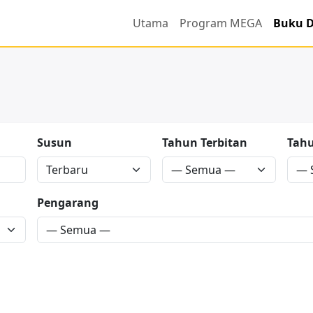
Utama
Program MEGA
Buku D
Susun
Tahun Terbitan
Tah
Pengarang