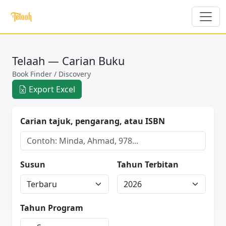
Telaah — Carian Buku
Book Finder / Discovery
Export Excel
Carian tajuk, pengarang, atau ISBN
Susun
Tahun Terbitan
Tahun Program