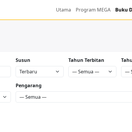
Utama
Program MEGA
Buku D
Susun
Tahun Terbitan
Tah
Pengarang