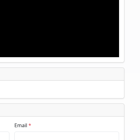
Email
*