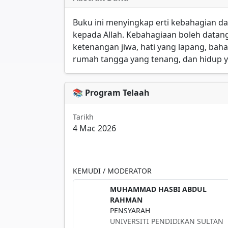
Buku ini menyingkap erti kebahagian 
kepada Allah. Kebahagiaan boleh datan
ketenangan jiwa, hati yang lapang, baha
rumah tangga yang tenang, dan hidup y
📚 Program Telaah
Tarikh
4 Mac 2026
KEMUDI / MODERATOR
MUHAMMAD HASBI ABDUL
RAHMAN
PENSYARAH
UNIVERSITI PENDIDIKAN SULTAN