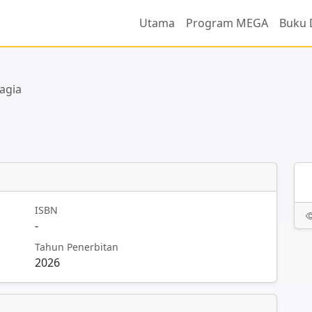
Utama
Program MEGA
Buku 
agia
ISBN
-
Tahun Penerbitan
2026