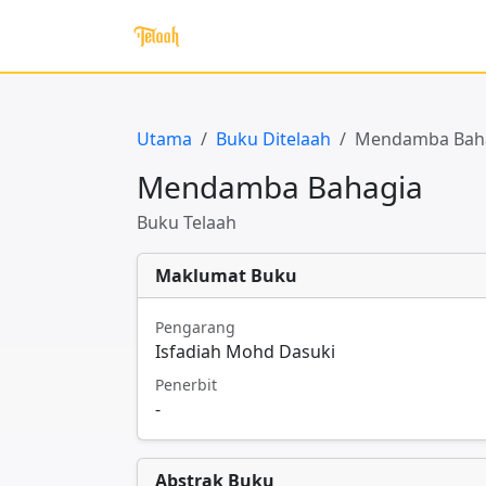
Utama
Buku Ditelaah
Mendamba Bah
Mendamba Bahagia
Buku Telaah
Maklumat Buku
Pengarang
Isfadiah Mohd Dasuki
Penerbit
-
Abstrak Buku