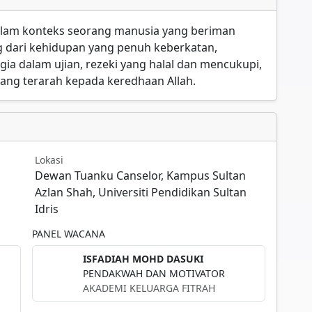
dalam konteks seorang manusia yang beriman
g dari kehidupan yang penuh keberkatan,
gia dalam ujian, rezeki yang halal dan mencukupi,
ang terarah kepada keredhaan Allah.
Lokasi
Dewan Tuanku Canselor, Kampus Sultan
Azlan Shah, Universiti Pendidikan Sultan
Idris
PANEL WACANA
ISFADIAH MOHD DASUKI
PENDAKWAH DAN MOTIVATOR
AKADEMI KELUARGA FITRAH