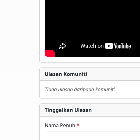
Ulasan Komuniti
Tiada ulasan daripada komuniti.
Tinggalkan Ulasan
Nama Penuh
*