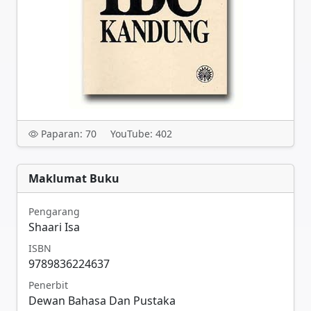
Paparan: 70
YouTube: 402
Maklumat Buku
Pengarang
Shaari Isa
ISBN
9789836224637
Penerbit
Dewan Bahasa Dan Pustaka