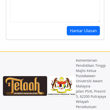
Hantar Ulasan
Kementerian
Pendidikan Tinggi
Majlis Ketua
Pustakawan
Universiti Awam
Malaysia
Jalan P5/6, Presint
5, 62200 Putrajaya
Wilayah
Persekutuan