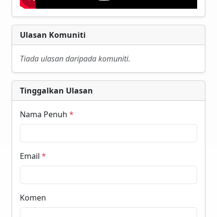
Ulasan Komuniti
Tiada ulasan daripada komuniti.
Tinggalkan Ulasan
Nama Penuh
*
Email
*
Komen