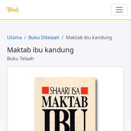
Utama
Buku Ditelaah
Maktab ibu kandung
Maktab ibu kandung
Buku Telaah