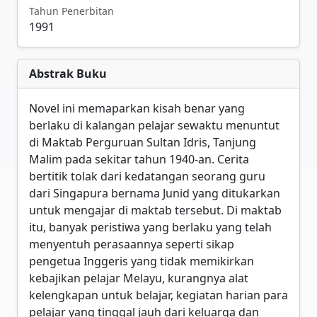
Tahun Penerbitan
1991
Abstrak Buku
Novel ini memaparkan kisah benar yang
berlaku di kalangan pelajar sewaktu menuntut
di Maktab Perguruan Sultan Idris, Tanjung
Malim pada sekitar tahun 1940-an. Cerita
bertitik tolak dari kedatangan seorang guru
dari Singapura bernama Junid yang ditukarkan
untuk mengajar di maktab tersebut. Di maktab
itu, banyak peristiwa yang berlaku yang telah
menyentuh perasaannya seperti sikap
pengetua Inggeris yang tidak memikirkan
kebajikan pelajar Melayu, kurangnya alat
kelengkapan untuk belajar, kegiatan harian para
pelajar yang tinggal jauh dari keluarga dan