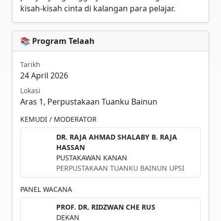
kisah-kisah cinta di kalangan para pelajar.
📚 Program Telaah
Tarikh
24 April 2026
Lokasi
Aras 1, Perpustakaan Tuanku Bainun
KEMUDI / MODERATOR
DR. RAJA AHMAD SHALABY B. RAJA
HASSAN
PUSTAKAWAN KANAN
PERPUSTAKAAN TUANKU BAINUN UPSI
PANEL WACANA
PROF. DR. RIDZWAN CHE RUS
DEKAN