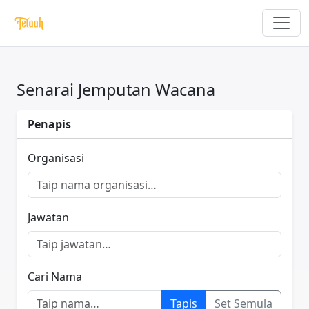
Senarai Jemputan Wacana
Penapis
Organisasi
Jawatan
Cari Nama
Tapis
Set Semula