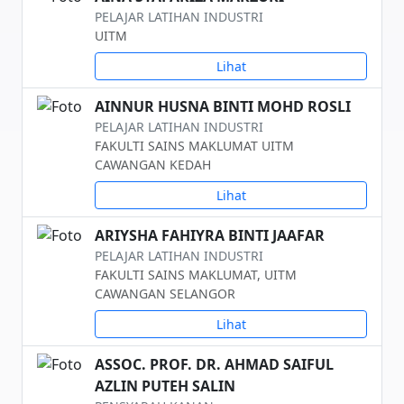
PELAJAR LATIHAN INDUSTRI
UITM
Lihat
AINNUR HUSNA BINTI MOHD ROSLI
PELAJAR LATIHAN INDUSTRI
FAKULTI SAINS MAKLUMAT UITM
CAWANGAN KEDAH
Lihat
ARIYSHA FAHIYRA BINTI JAAFAR
PELAJAR LATIHAN INDUSTRI
FAKULTI SAINS MAKLUMAT, UITM
CAWANGAN SELANGOR
Lihat
ASSOC. PROF. DR. AHMAD SAIFUL
AZLIN PUTEH SALIN