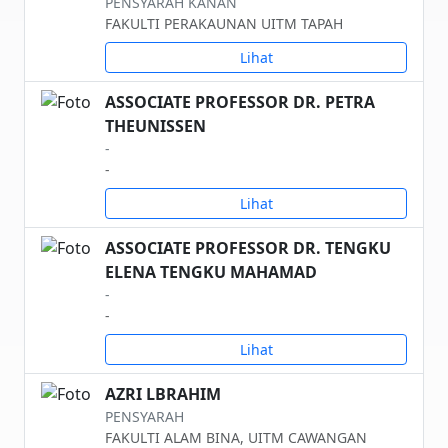
PENSYARAH KANAN
FAKULTI PERAKAUNAN UITM TAPAH
Lihat
ASSOCIATE PROFESSOR DR. PETRA
THEUNISSEN
-
-
Lihat
ASSOCIATE PROFESSOR DR. TENGKU
ELENA TENGKU MAHAMAD
-
-
Lihat
AZRI LBRAHIM
PENSYARAH
FAKULTI ALAM BINA, UITM CAWANGAN