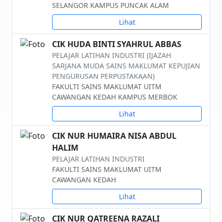
SELANGOR KAMPUS PUNCAK ALAM
Lihat
CIK HUDA BINTI SYAHRUL ABBAS
PELAJAR LATIHAN INDUSTRI (IJAZAH
SARJANA MUDA SAINS MAKLUMAT KEPUJIAN
PENGURUSAN PERPUSTAKAAN)
FAKULTI SAINS MAKLUMAT UITM
CAWANGAN KEDAH KAMPUS MERBOK
Lihat
CIK NUR HUMAIRA NISA ABDUL
HALIM
PELAJAR LATIHAN INDUSTRI
FAKULTI SAINS MAKLUMAT UITM
CAWANGAN KEDAH
Lihat
CIK NUR QATREENA RAZALI