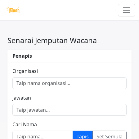
Senarai Jemputan Wacana
Penapis
Organisasi
Jawatan
Cari Nama
Tapis
Set Semula