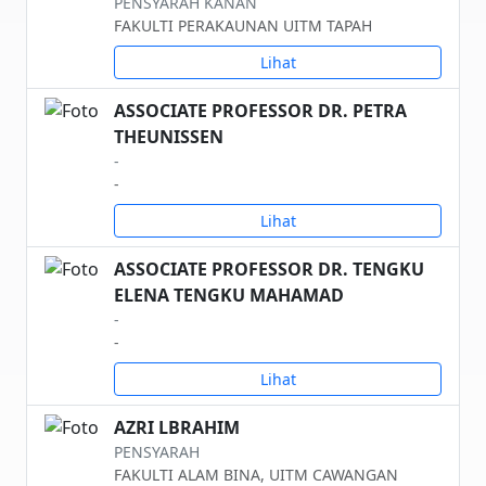
PENSYARAH KANAN
FAKULTI PERAKAUNAN UITM TAPAH
Lihat
ASSOCIATE PROFESSOR DR. PETRA
THEUNISSEN
-
-
Lihat
ASSOCIATE PROFESSOR DR. TENGKU
ELENA TENGKU MAHAMAD
-
-
Lihat
AZRI LBRAHIM
PENSYARAH
FAKULTI ALAM BINA, UITM CAWANGAN