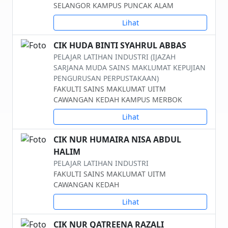
SELANGOR KAMPUS PUNCAK ALAM
Lihat
CIK HUDA BINTI SYAHRUL ABBAS
PELAJAR LATIHAN INDUSTRI (IJAZAH
SARJANA MUDA SAINS MAKLUMAT KEPUJIAN
PENGURUSAN PERPUSTAKAAN)
FAKULTI SAINS MAKLUMAT UITM
CAWANGAN KEDAH KAMPUS MERBOK
Lihat
CIK NUR HUMAIRA NISA ABDUL
HALIM
PELAJAR LATIHAN INDUSTRI
FAKULTI SAINS MAKLUMAT UITM
CAWANGAN KEDAH
Lihat
CIK NUR QATREENA RAZALI