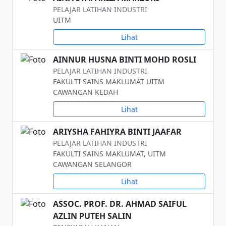
PELAJAR LATIHAN INDUSTRI
UITM
Lihat
AINNUR HUSNA BINTI MOHD ROSLI
PELAJAR LATIHAN INDUSTRI
FAKULTI SAINS MAKLUMAT UITM
CAWANGAN KEDAH
Lihat
ARIYSHA FAHIYRA BINTI JAAFAR
PELAJAR LATIHAN INDUSTRI
FAKULTI SAINS MAKLUMAT, UITM
CAWANGAN SELANGOR
Lihat
ASSOC. PROF. DR. AHMAD SAIFUL
AZLIN PUTEH SALIN