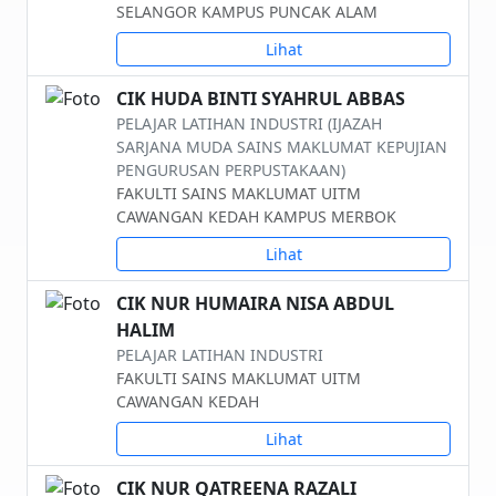
SELANGOR KAMPUS PUNCAK ALAM
Lihat
CIK HUDA BINTI SYAHRUL ABBAS
PELAJAR LATIHAN INDUSTRI (IJAZAH
SARJANA MUDA SAINS MAKLUMAT KEPUJIAN
PENGURUSAN PERPUSTAKAAN)
FAKULTI SAINS MAKLUMAT UITM
CAWANGAN KEDAH KAMPUS MERBOK
Lihat
CIK NUR HUMAIRA NISA ABDUL
HALIM
PELAJAR LATIHAN INDUSTRI
FAKULTI SAINS MAKLUMAT UITM
CAWANGAN KEDAH
Lihat
CIK NUR QATREENA RAZALI