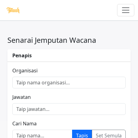
Senarai Jemputan Wacana
Penapis
Organisasi
Jawatan
Cari Nama
Tapis
Set Semula