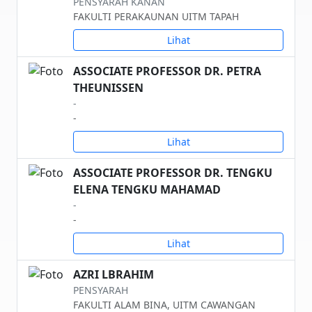
PENSYARAH KANAN
FAKULTI PERAKAUNAN UITM TAPAH
Lihat
ASSOCIATE PROFESSOR DR. PETRA
THEUNISSEN
-
-
Lihat
ASSOCIATE PROFESSOR DR. TENGKU
ELENA TENGKU MAHAMAD
-
-
Lihat
AZRI LBRAHIM
PENSYARAH
FAKULTI ALAM BINA, UITM CAWANGAN