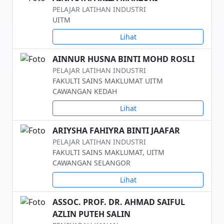
PELAJAR LATIHAN INDUSTRI
UITM
Lihat
AINNUR HUSNA BINTI MOHD ROSLI
PELAJAR LATIHAN INDUSTRI
FAKULTI SAINS MAKLUMAT UITM
CAWANGAN KEDAH
Lihat
ARIYSHA FAHIYRA BINTI JAAFAR
PELAJAR LATIHAN INDUSTRI
FAKULTI SAINS MAKLUMAT, UITM
CAWANGAN SELANGOR
Lihat
ASSOC. PROF. DR. AHMAD SAIFUL
AZLIN PUTEH SALIN